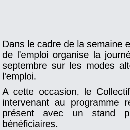
Dans le cadre de la semaine e
de l'emploi organise la journ
septembre sur les modes alte
l'emploi.
A cette occasion, le Collect
intervenant au programme r
présent avec un stand p
bénéficiaires.