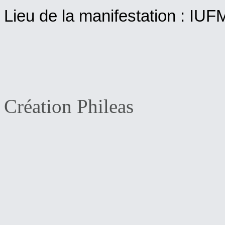
Lieu de la manifestation : IUF
Création Phileas