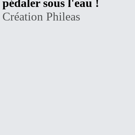
pédaler sous l'eau !
Création Phileas