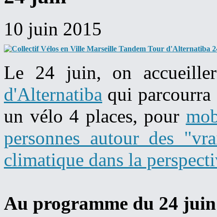
10 juin 2015
Le 24 juin, on accueille
d'Alternatiba
qui parcourra 
un vélo 4 places, pour
mobi
personnes autour des "vra
climatique dans la perspect
Au programme du 24 juin