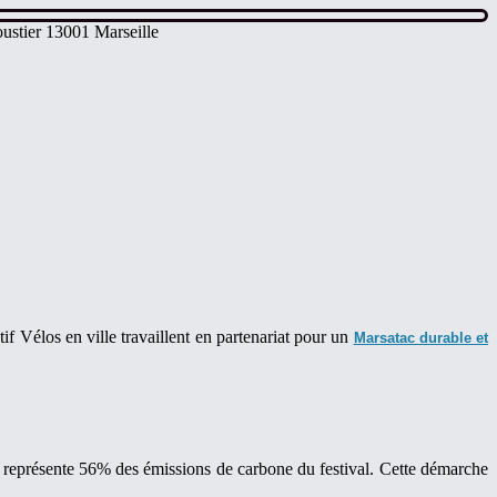
ustier 13001 Marseille
if Vélos en ville travaillent en partenariat pour un
Marsatac durable et
qui représente 56% des émissions de carbone du festival. Cette démarche