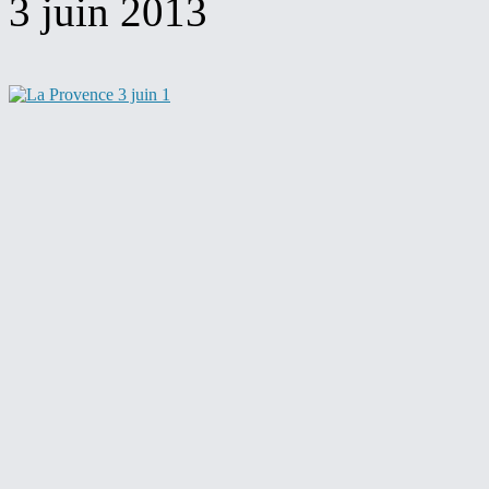
3 juin 2013