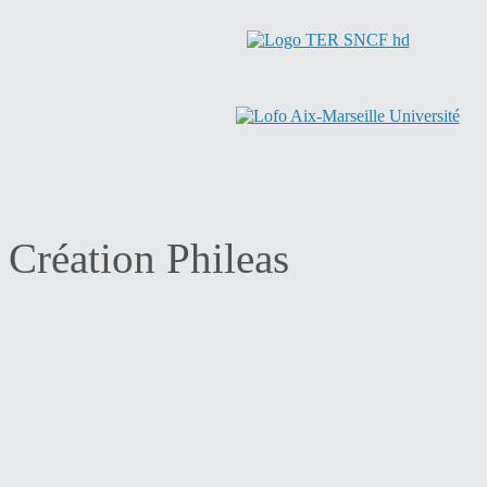
Création Phileas