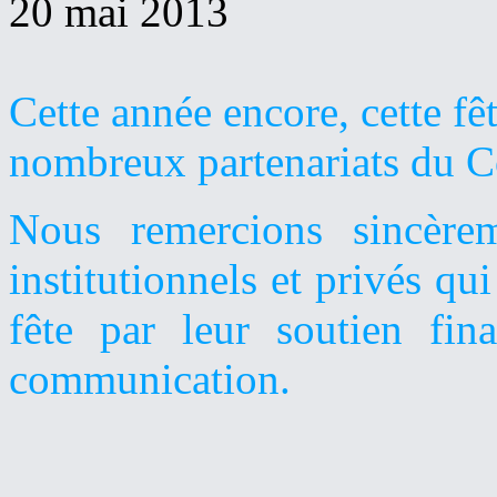
20 mai 2013
Cette année encore, cette fêt
nombreux partenariats du Co
Nous remercions sincère
institutionnels et privés qui
fête par leur soutien fin
communication.