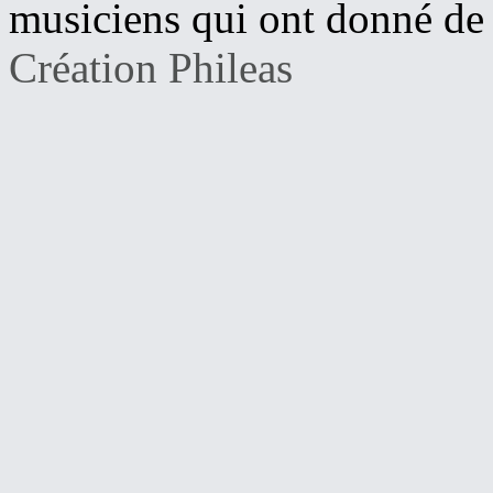
musiciens qui ont donné de l
Création Phileas