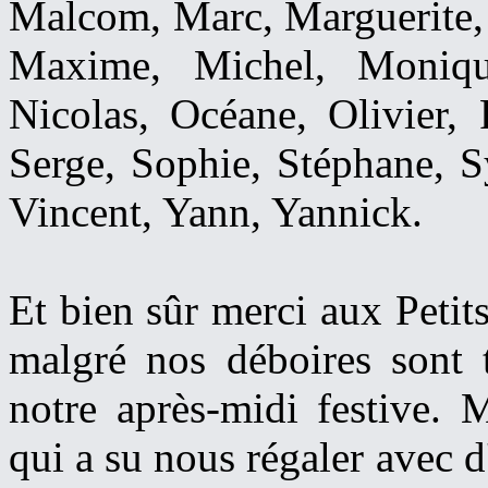
Malcom, Marc, Marguerite, 
Maxime, Michel, Moniq
Nicolas, Océane, Olivier, P
Serge, Sophie, Stéphane, S
Vincent, Yann, Yannick.
Et bien sûr merci aux Peti
malgré nos déboires sont 
notre après-midi festive
qui a su nous régaler avec d