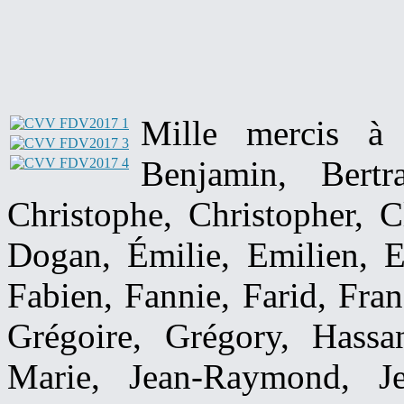
Mille mercis à 
Benjamin, Bertra
Christophe, Christopher, C
Dogan, Émilie, Emilien, Er
Fabien, Fannie, Farid, Fran
Grégoire, Grégory, Hassan
Marie, Jean-Raymond, Je