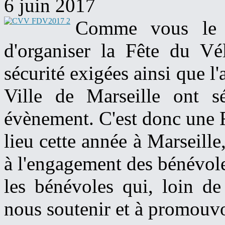
6 juin 2017
Comme vous le s
d'organiser la Fête du Vé
sécurité exigées ainsi que l'
Ville de Marseille ont s
évènement. C'est donc une F
lieu cette année à Marseille, 
à l'engagement des bénévole
les bénévoles qui, loin de
nous soutenir et à promouvoi