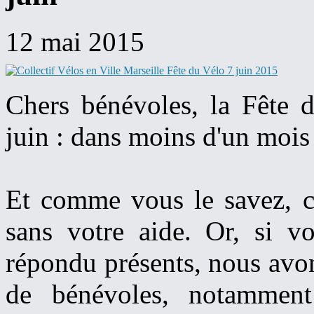
12 mai 2015
Chers bénévoles, la Fête 
juin : dans moins d'un mois 
Et comme vous le savez, ce
sans votre aide. Or, si v
répondu présents, nous a
de bénévoles, notamment