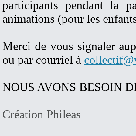
participants pendant la p
animations (pour les enfants,
Merci de vous signaler au
ou par courriel à
collectif@
NOUS AVONS BESOIN DE
Création Phileas