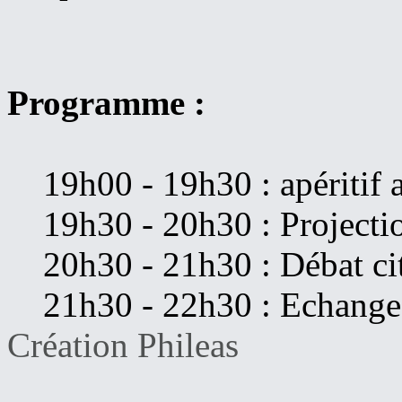
Programme :
19h00 - 19h30 : apéritif a
19h30 - 20h30 : Projectio
20h30 - 21h30 : Débat ci
21h30 - 22h30 : Echange a
Création Phileas