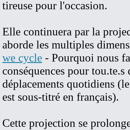
tireuse pour l'occasion.
Elle continuera par la proje
aborde les multiples dimens
we cycle
- Pourquoi nous fai
conséquences pour tou.te.s d
déplacements quotidiens (le
est sous-titré en français).
Cette projection se prolonge