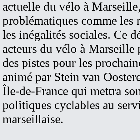
actuelle du vélo à Marseille,
problématiques comme les mo
les inégalités sociales. Ce 
acteurs du vélo à Marseille 
des pistes pour les prochain
animé par Stein van Oostere
Île-de-France qui mettra son
politiques cyclables au serv
marseillaise.