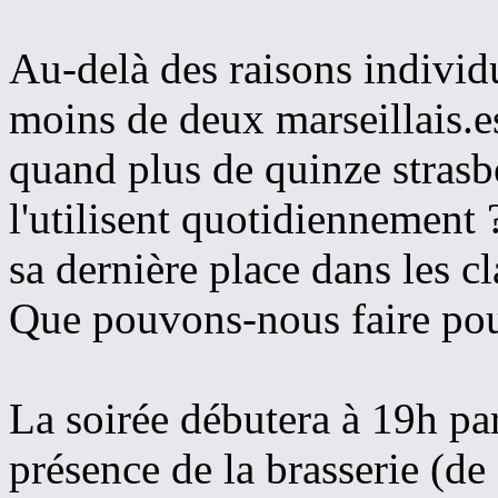
Au-delà des raisons indivi
moins de deux marseillais.es
quand plus de quinze strasb
l'utilisent quotidiennement 
sa dernière place dans les c
Que pouvons-nous faire pour
La soirée débutera à 19h par 
présence de la brasserie (de