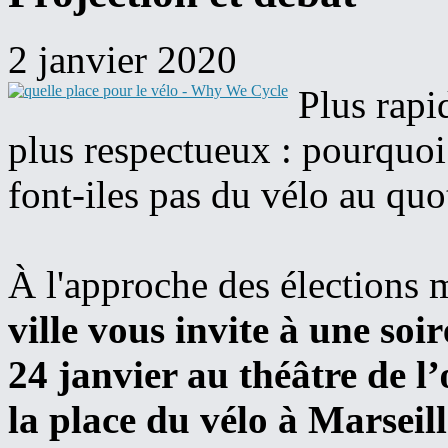
2 janvier 2020
Plus rapi
plus respectueux : pourquoi t
font-iles pas du vélo au quo
À l'approche des élections 
ville vous invite à une soi
24 janvier au théâtre de l
la place du vélo à Marseill