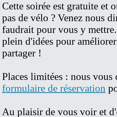
Cette soirée est gratuite et o
pas de vélo ? Venez nous dir
faudrait pour vous y mettre.
plein d'idées pour améliorer
partager !
Places limitées : nous vous 
formulaire de réservation
po
Au plaisir de vous voir et d