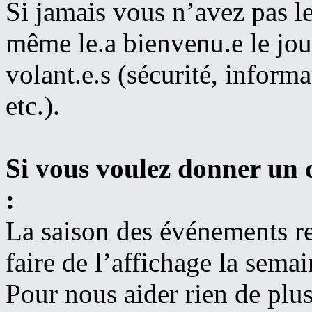
Si jamais vous n’avez pas le
même le.a bienvenu.e le jou
volant.e.s (sécurité, infor
etc.).
Si vous voulez donner un 
:
La saison des événements r
faire de l’affichage la semai
Pour nous aider rien de plus 