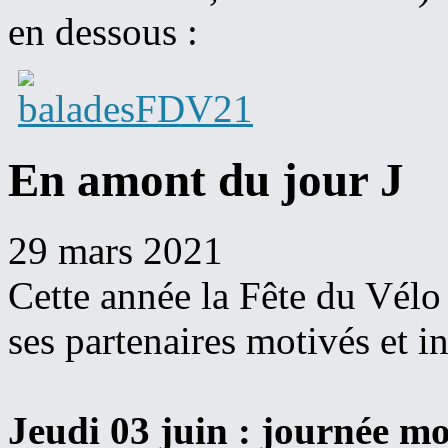
en dessous :
En amont du jour J
29 mars 2021
Cette année la Fête du Vélo 
ses partenaires motivés et in
Jeudi 03 juin : journée m