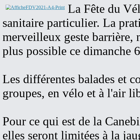
La Fête du Vél
sanitaire particulier. La pra
merveilleux geste barrière, n
plus possible ce dimanche 6
Les différentes balades et c
groupes, en vélo et à l'air li
Pour ce qui est de la Canebi
elles seront limitées à la 