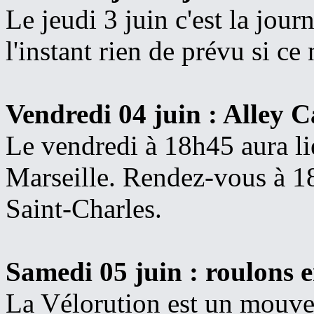
Le jeudi 3 juin c'est la jou
l'instant rien de prévu si ce 
Vendredi 04 juin : Alley C
Le vendredi à 18h45 aura li
Marseille. Rendez-vous à 18
Saint-Charles.
Samedi 05 juin
: roulons 
La Vélorution est un mouv