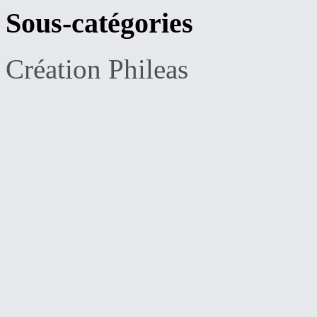
Sous-catégories
Création Phileas