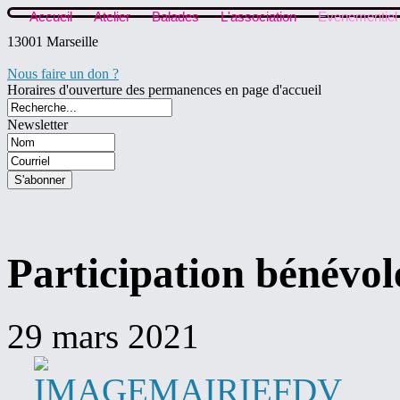
Accueil
Atelier
Balades
L'association
Evenementiel
13001 Marseille
Nous faire un don ?
Horaires d'ouverture des permanences en page d'accueil
Newsletter
Participation bénévol
29 mars 2021