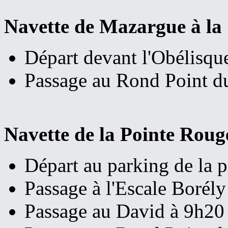
Navette de Mazargue à la 
Départ devant l'Obélisqu
Passage au Rond Point d
Navette de la Pointe Roug
Départ au parking de la p
Passage à l'Escale Borél
Passage au David à 9h20