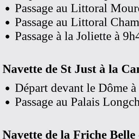
Passage au Littoral Mou
Passage au Littoral Cham
Passage à la Joliette à 9h
Navette de St Just à la C
Départ devant le Dôme à
Passage au Palais Longc
Navette de la Friche Belle