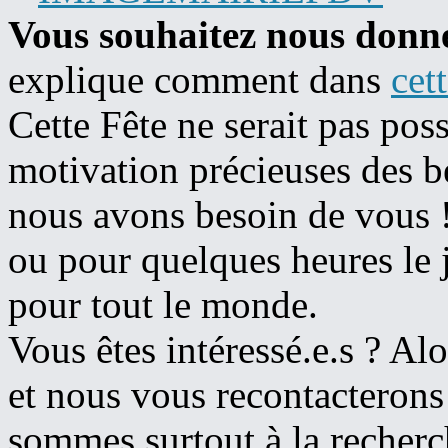
Vous souhaitez nous donn
explique comment dans
cet
Cette Fête ne serait pas possi
motivation précieuses des b
nous avons besoin de vous !
ou pour quelques heures le 
pour tout le monde.
Vous êtes intéressé.e.s ? Al
et nous vous recontacterons 
sommes surtout à la recherc