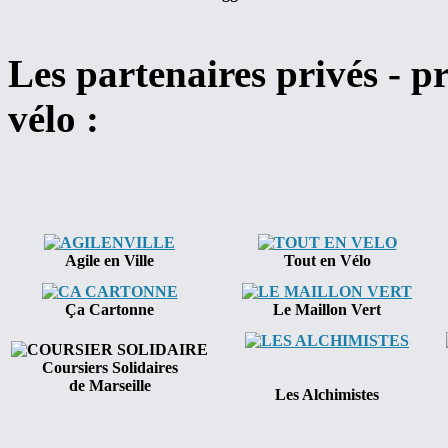
Les partenaires privés - pr
vélo :
Agile en Ville
Tout en Vélo
Ça Cartonne
Le Maillon Vert
Coursiers Solidaires
de Marseille
Les Alchimistes