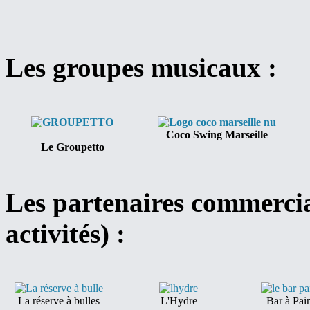
Les groupes musicaux :
Coco Swing Marseille
Le Groupetto
Les partenaires commercia
activités) :
La réserve à bulles
L'Hydre
Bar à Pai