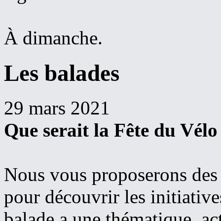
À dimanche.
Les balades
29 mars 2021
Que serait la Fête du Vélo 
Nous vous proposerons des 
pour découvrir les initiativ
balade a une thématique, act