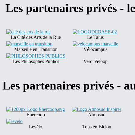
Les partenaires privés - le
La Cité des Arts de la Rue
Le Talus
Marseille en Transition
Vélocampus
Les Philosophes Publics
Vero-Veloop
Les partenaires privés - a
Enercoop
Atmosud
Levélo
Tous en Biclou