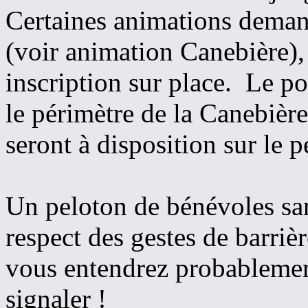
Certaines animations deman
(voir animation Canebière),
inscription sur place. Le po
le périmètre de la Canebièr
seront à disposition sur le p
Un peloton de bénévoles sani
respect des gestes de barrièr
vous entendrez probablement
signaler !