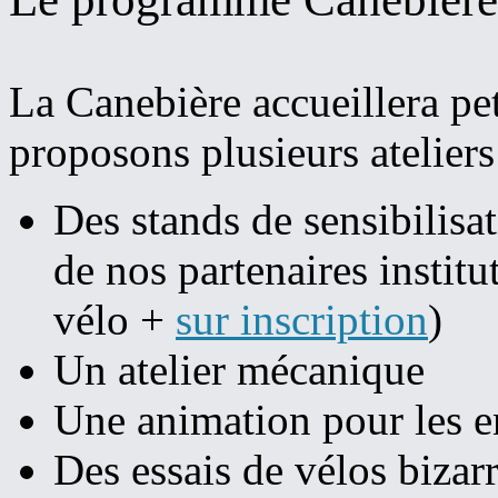
La Canebière accueillera pe
proposons plusieurs ateliers
Des stands de sensibilisat
de nos partenaires institu
vélo +
sur inscription
)
Un atelier mécanique
Une animation pour les e
Des essais de vélos bizar