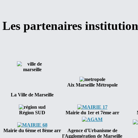
Les partenaires institutio
Aix Marseille Métropole
La Ville de Marseille
Région SUD
Mairie du 1er et 7ème arr
Mairie du 6ème et 8ème arr
Agence d'Urbanisme de
l'Agglomération de Marseille