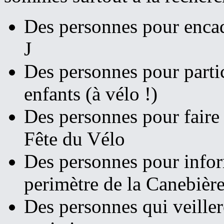
Des personnes pour encadr
J
Des personnes pour parti
enfants (à vélo !)
Des personnes pour faire 
Fête du Vélo
Des personnes pour informe
perimètre de la Canebièr
Des personnes qui veiller