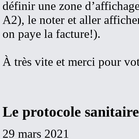
définir une zone d’affichag
A2), le noter et aller affiche
on paye la facture!).
À très vite et merci pour v
Le protocole sanitaire
29 mars 2021