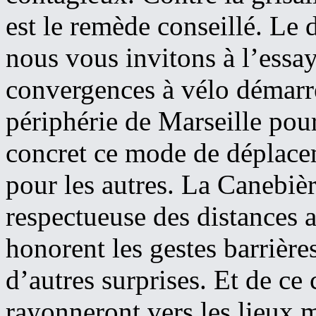
est le remède conseillé. Le
nous vous invitons à l’essaye
convergences à vélo démarre
périphérie de Marseille pour
concret ce mode de déplace
pour les autres. La Canebièr
respectueuse des distances 
honorent les gestes barrière
d’autres surprises. Et de ce 
rayonneront vers les lieux m