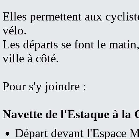
Elles permettent aux cyclist
vélo.
Les départs se font le matin
ville à côté.
Pour s'y joindre :
Navette de l'Estaque à la 
Départ devant l'Espace Mi