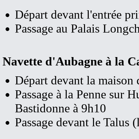
Départ devant l'entrée pr
Passage au Palais Longc
Navette d'Aubagne à la C
Départ devant la maison 
Passage à la Penne sur Hu
Bastidonne à 9h10
Passage devant le Talus 