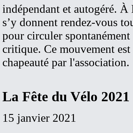
indépendant et autogéré. À 
s’y donnent rendez-vous to
pour circuler spontanément 
critique. Ce mouvement est a
chapeauté par l'association.
La Fête du Vélo 2021 
15 janvier 2021