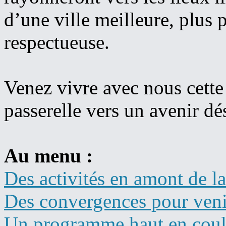
d’une ville meilleure, plus p
respectueuse.
Venez vivre avec nous cett
passerelle vers un avenir dé
Au menu :
Des activités en amont de la
Des convergences pour venir
Un programme haut en coule