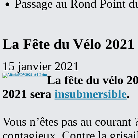
Passage au Rond Point d
La Fête du Vélo 2021 
15 janvier 2021
La fête du vélo 20
2021 sera
insubmersible
.
Vous n’êtes pas au courant 
contagieux. Contre la grisail