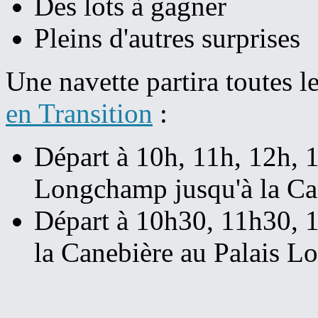
Des lots à gagner
Pleins d'autres surprises
Une navette partira toutes l
en Transition
:
Départ à 10h, 11h, 12h, 
Longchamp jusqu'à la Ca
Départ à 10h30, 11h30, 
la Canebière au Palais 