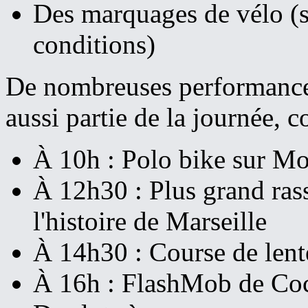
Des marquages de vélo (s
conditions)
De nombreuses performances,
aussi partie de la journée, 
À 10h : Polo bike sur M
À 12h30 : Plus grand ra
l'histoire de Marseille
À 14h30 : Course de lent
À 16h : FlashMob de Coc