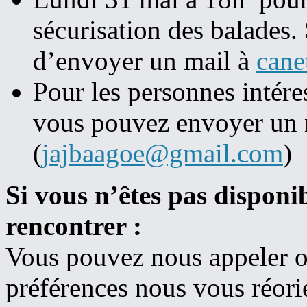
sécurisation des balades.
d’envoyer un mail à
cane
Pour les personnes intére
vous pouvez envoyer un 
(
jajbaagoe@gmail.com
)
Si vous n’êtes pas disponib
rencontrer :
Vous pouvez nous appeler o
préférences nous vous réori