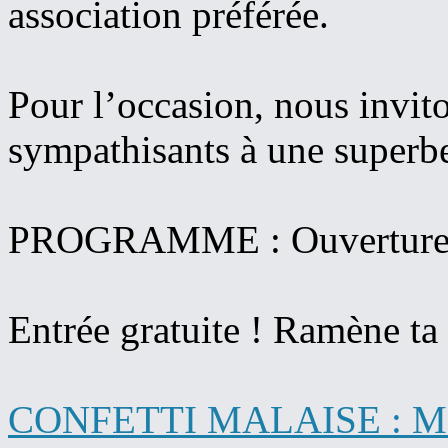
association préférée.
Pour l’occasion, nous invito
sympathisants à une superbe
PROGRAMME : Ouverture
Entrée gratuite ! Ramène ta 
CONFETTI MALAISE : Mar