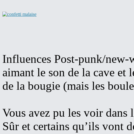
Influences Post-punk/new-w
aimant le son de la cave et l
de la bougie (mais les boules
Vous avez pu les voir dans l
Sûr et certains qu’ils vont d