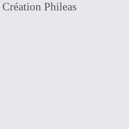
Création Phileas