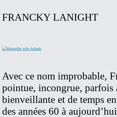
FRANCKY LANIGHT
Avec ce nom improbable, Fr
pointue, incongrue, parfois
bienveillante et de temps e
des années 60 à aujourd’hui