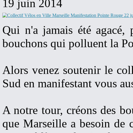
19 juin 2014
Qui n'a jamais été agacé, 
bouchons qui polluent la P
Alors venez soutenir le coll
Sud en manifestant vous auss
A notre tour, créons des b
que Marseille a besoin de 