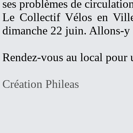
ses problèmes de circulatio
Le Collectif Vélos en Vill
dimanche 22 juin. Allons-y 
Rendez-vous au local pour 
Création Phileas