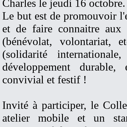
Charles le jeudi 16 octobre.
Le but est de promouvoir l
et de faire connaitre aux 
(bénévolat, volontariat, 
(solidarité internationale
développement durable, 
convivial et festif !
Invité à participer, le Col
atelier mobile et un sta