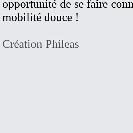
opportunité de se faire conn
mobilité douce !
Création Phileas