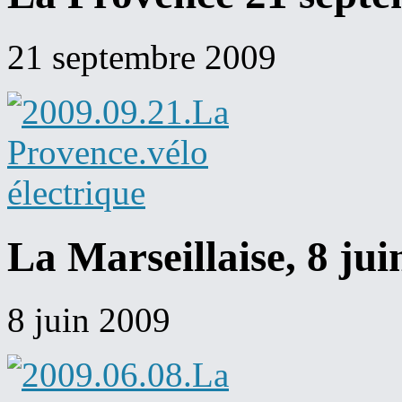
21 septembre 2009
La Marseillaise, 8 jui
8 juin 2009