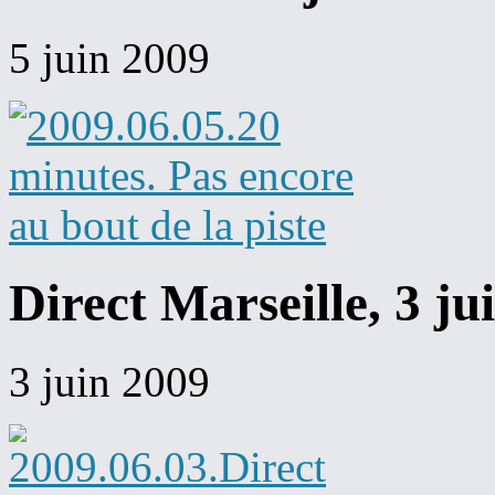
5 juin 2009
Direct Marseille, 3 ju
3 juin 2009