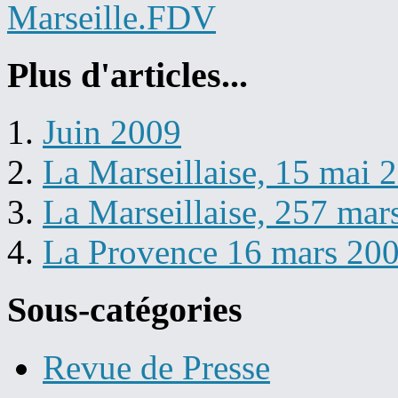
Plus d'articles...
Juin 2009
La Marseillaise, 15 mai 
La Marseillaise, 257 mar
La Provence 16 mars 20
Sous-catégories
Revue de Presse