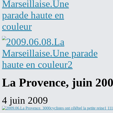
La Provence, juin 20
4 juin 2009