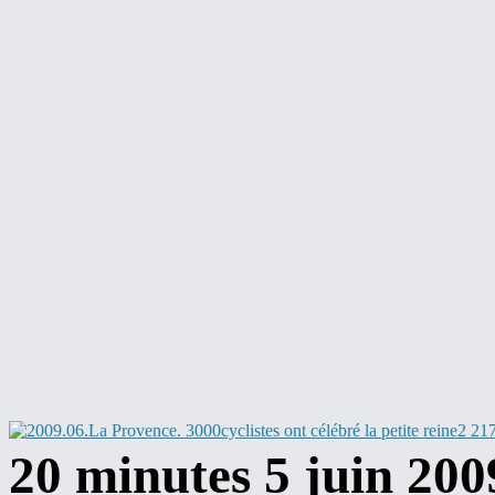
20 minutes 5 juin 200