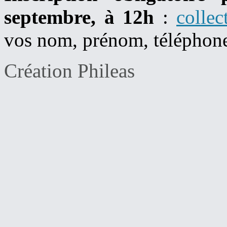
septembre, à 12h
:
collec
vos nom, prénom, téléphone
Création Phileas