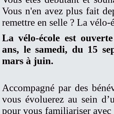
Vous n'en avez plus fait d
remettre en selle ? La vélo-
La vélo-école est ouverte
ans, le samedi, du 15 s
mars à juin.
Accompagné par des bénévo
vous évoluerez au sein d’u
pour vous familiariser avec 