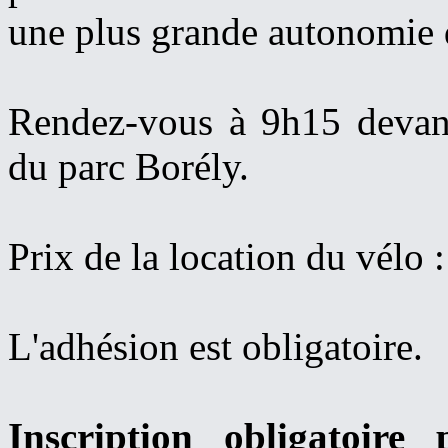
une plus grande autonomie 
Rendez-vous à 9h15 devan
du parc Borély.
Prix de la location du vélo :
L'adhésion est obligatoire.
Inscription obligatoir