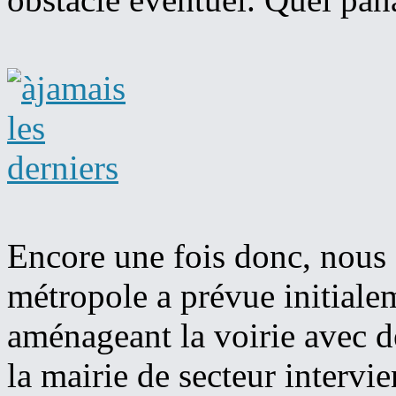
Encore une fois donc, nous
métropole a prévue initialem
aménageant la voirie avec 
la mairie de secteur intervie