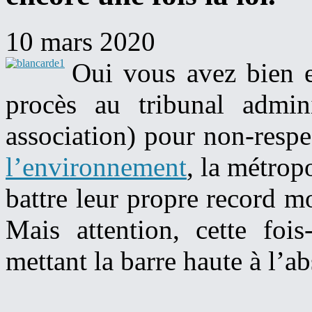
10 mars 2020
Oui vous avez bien 
procès au tribunal admini
association) pour non-resp
l’environnement
, la métropo
battre leur propre record mo
Mais attention, cette foi
mettant la barre haute à l’a