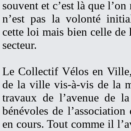
souvent et c’est là que l’on
n’est pas la volonté initi
cette loi mais bien celle de 
secteur.
Le Collectif Vélos en Ville,
de la ville vis-à-vis de la 
travaux de l’avenue de la
bénévoles de l’association 
en cours. Tout comme il l’