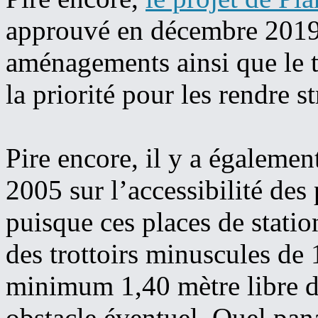
approuvé en décembre 2019 
aménagements ainsi que le t
la priorité pour les rendre s
Pire encore, il y a également
2005 sur l’accessibilité des
puisque ces places de stat
des trottoirs minuscules de 
minimum 1,40 mètre libre de
obstacle éventuel. Quel pan