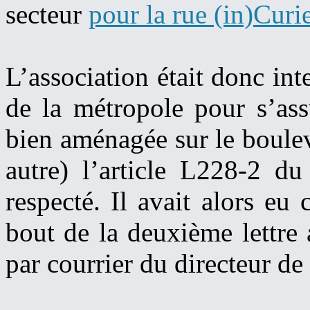
secteur
pour la rue (in)Curi
L’association était donc in
de la métropole pour s’ass
bien aménagée sur le boulev
autre) l’article L228-2 du
respecté. Il avait alors eu
bout de la deuxième lettre
par courrier du directeur de 