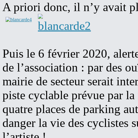
A priori donc, il n’y avait p
Puis le 6 février 2020, alert
de l’association : par des ou
mairie de secteur serait int
piste cyclable prévue par l
quatre places de parking au
danger la vie des cyclistes 
l’artiste !