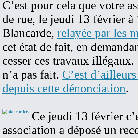
C’est pour cela que votre as
de rue, le jeudi 13 février 
Blancarde,
relayée par les 
cet état de fait, en demandan
cesser ces travaux illégaux.
n’a pas fait.
C’est d’ailleurs
depuis cette dénonciation
.
Ce jeudi 13 février c’
association a déposé un rec