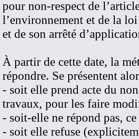
pour non-respect de l’artic
l’environnement et de la lo
et de son arrêté d’applicati
À partir de cette date, la m
répondre. Se présentent alors
- soit elle prend acte du non
travaux, pour les faire modif
- soit-elle ne répond pas, ce
- soit elle refuse (explicite