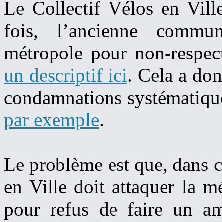
Le Collectif Vélos en Ville
fois, l’ancienne comm
métropole pour non-resp
un descriptif ici
. Cela a don
condamnations systématiqu
par exemple
.
Le problème est que, dans ce
en Ville doit attaquer la m
pour refus de faire un a