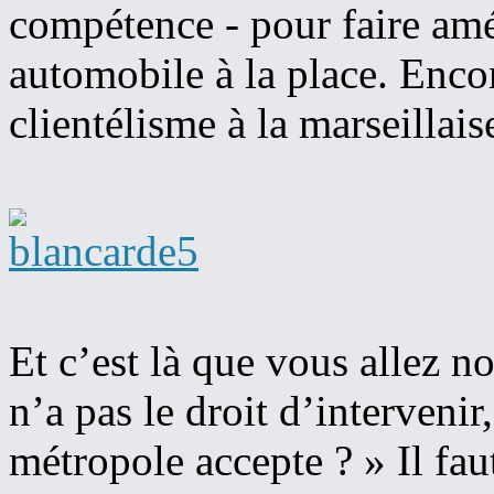
compétence - pour faire am
automobile à la place. Enco
clientélisme à la marseillais
Et c’est là que vous allez no
n’a pas le droit d’intervenir
métropole accepte ? » Il fau