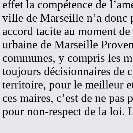
effet la compétence de l’am
ville de Marseille n’a donc 
accord tacite au moment de
urbaine de Marseille Prove
communes, y compris les mai
toujours décisionnaires de c
territoire, pour le meilleur 
ces maires, c’est de ne pas 
pour non-respect de la loi. 