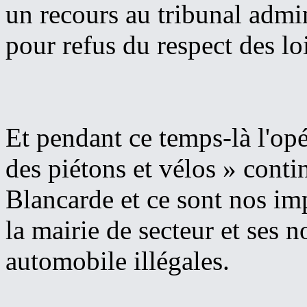
un recours au tribunal admin
pour refus du respect des loi
Et pendant ce temps-là l'op
des piétons et vélos » conti
Blancarde et ce sont nos imp
la mairie de secteur et ses 
automobile illégales.