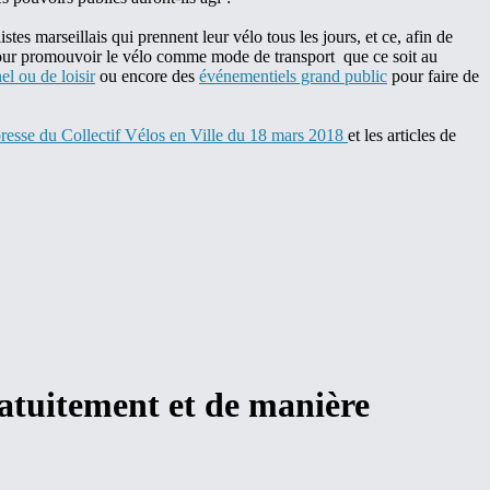
tes marseillais qui prennent leur vélo tous les jours, et ce, afin de
s pour promouvoir le vélo comme mode de transport que ce soit au
el ou de loisir
ou encore des
événementiels grand public
pour faire de
resse du Collectif Vélos en Ville du 18 mars 2018
et les articles de
ratuitement et de manière