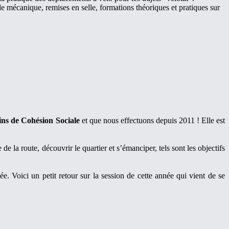
s de mécanique, remises en selle, formations théoriques et pratiques sur
ns de Cohésion Sociale
et que nous effectuons depuis 2011 ! Elle est
 de la route, découvrir le quartier et s’émanciper, tels sont les objectifs
e. Voici un petit retour sur la session de cette année qui vient de se