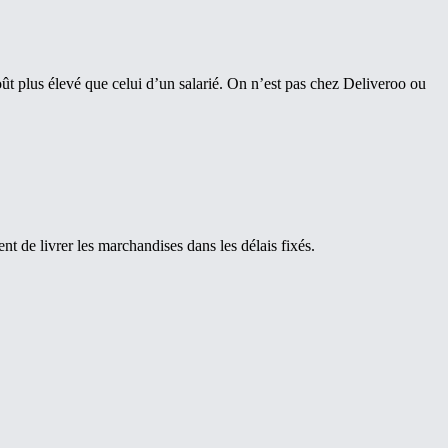
oût plus élevé que celui d’un salarié. On n’est pas chez Deliveroo ou
t de livrer les marchandises dans les délais fixés.